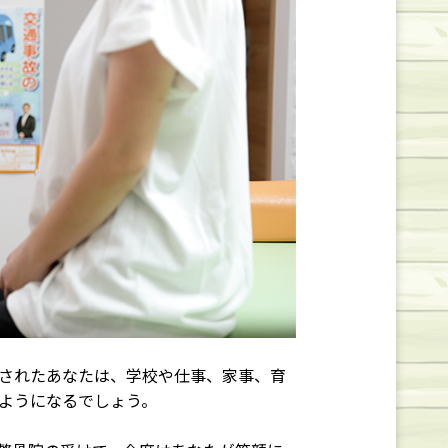
されたあなたは、学校や仕事、家事、育
ようになるでしょう。