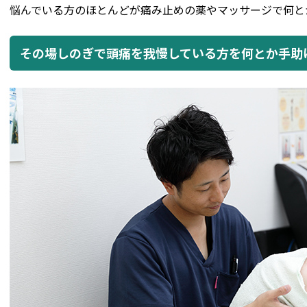
悩んでいる方のほとんどが痛み止めの薬やマッサージで何と
その場しのぎで頭痛を我慢している方を何とか手助