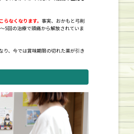
こらなくなります。
事実、おかもと弓削
3～5回の治療で頭痛から解放されていま
なり、今では賞味期限の切れた薬が引き