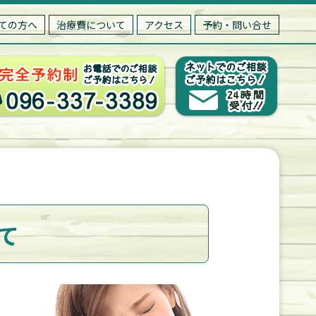
ての方へ
治療費について
アクセス
予約・問い合せ
て