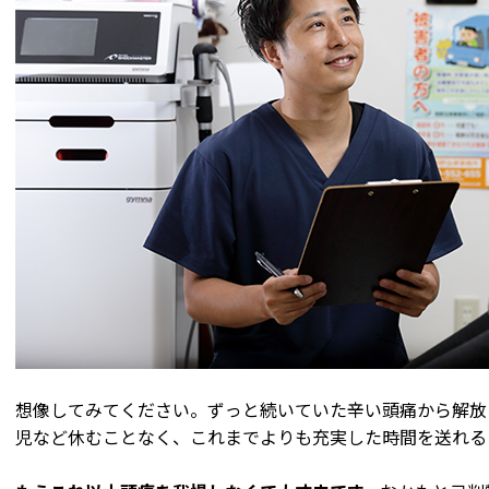
想像してみてください。ずっと続いていた辛い頭痛から解放
児など休むことなく、これまでよりも充実した時間を送れる