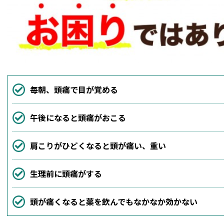
毎朝、頭痛で目が覚める
午後になると頭痛がおこる
肩こりがひどくなると頭が痛い、重い
生理前に頭痛がする
頭が痛くなると薬を飲んでもなかなか効かない