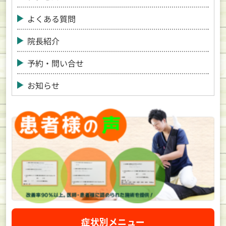
よくある質問
院長紹介
予約・問い合せ
お知らせ
症状別メニュー