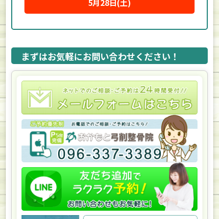
5月28日(土)
まずはお気軽にお問い合わせください！