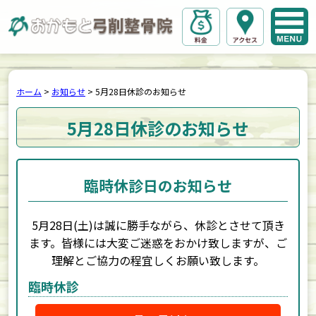
ホーム
>
お知らせ
>
5月28日休診のお知らせ
5月28日休診のお知らせ
臨時休診日のお知らせ
5月28日(土)は誠に勝手ながら、休診とさせて頂き
ます。
皆様には大変ご迷惑をおかけ致しますが、ご
理解とご協力の程宜しくお願い致します。
臨時休診