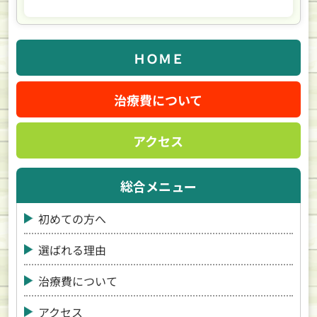
ＨＯＭＥ
治療費について
アクセス
総合メニュー
初めての方へ
選ばれる理由
治療費について
アクセス