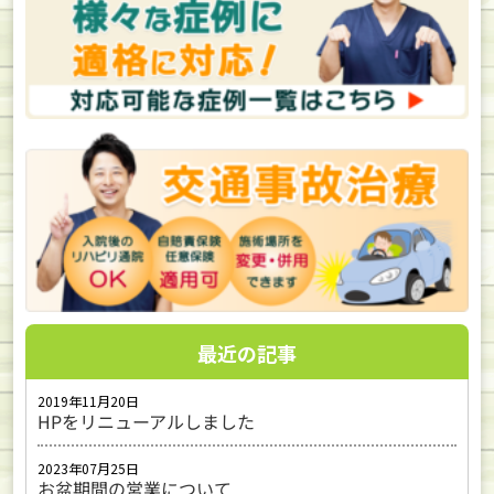
最近の記事
2019年11月20日
HPをリニューアルしました
2023年07月25日
お盆期間の営業について