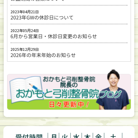
2023年04月21日
2023年GWの休診日について
2022年05月24日
6月から営業日・休診日変更のお知らせ
2025年12月29日
2026年の年末年始のお知らせ